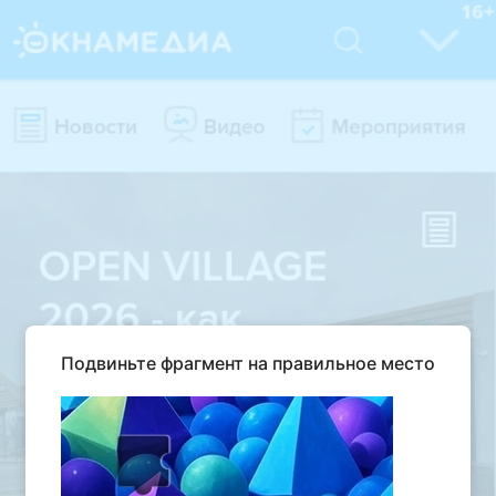
Подвиньте фрагмент на правильное место