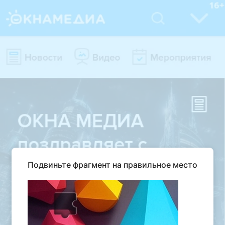
Подвиньте фрагмент на правильное место