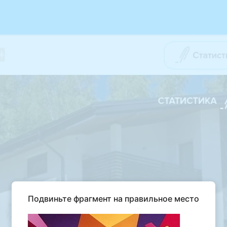
Подвиньте фрагмент на правильное место