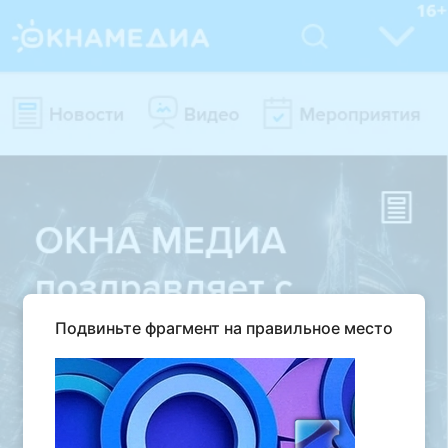
Подвиньте фрагмент на правильное место