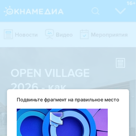
Подвиньте фрагмент на правильное место