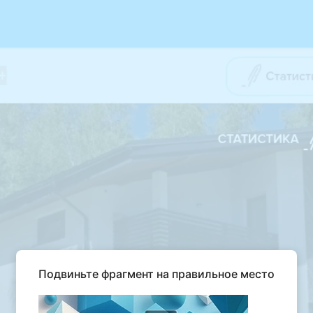
Подвиньте фрагмент на правильное место