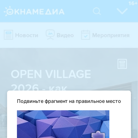
Подвиньте фрагмент на правильное место