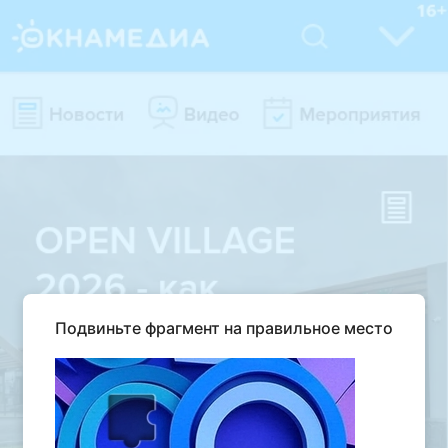
Подвиньте фрагмент на правильное место