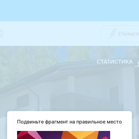
Подвиньте фрагмент на правильное место