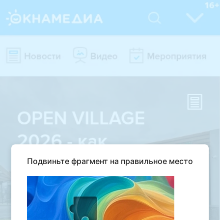
Подвиньте фрагмент на правильное место