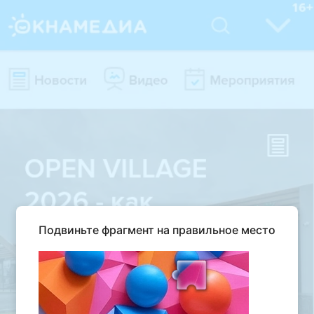
Подвиньте фрагмент на правильное место