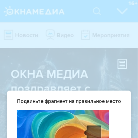
Подвиньте фрагмент на правильное место