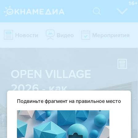
Подвиньте фрагмент на правильное место