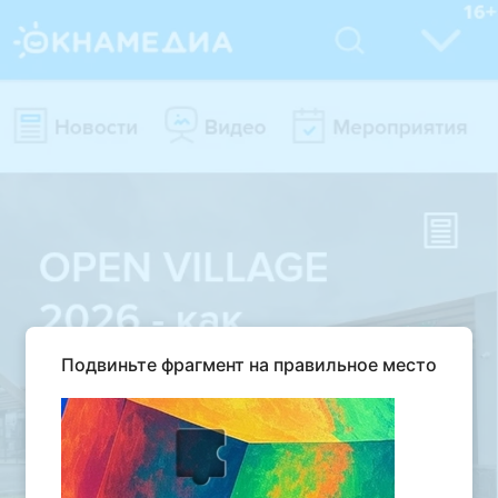
Подвиньте фрагмент на правильное место