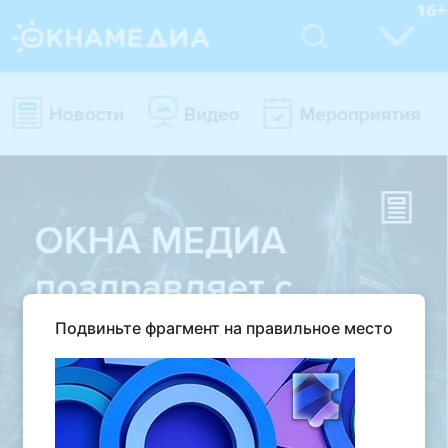
Подвиньте фрагмент на правильное место