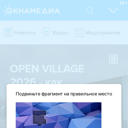
Подвиньте фрагмент на правильное место