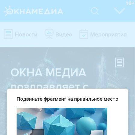
Подвиньте фрагмент на правильное место