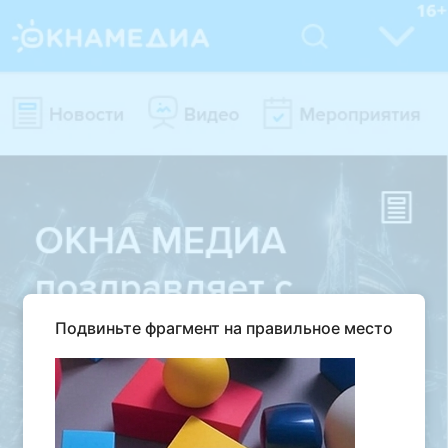
Подвиньте фрагмент на правильное место