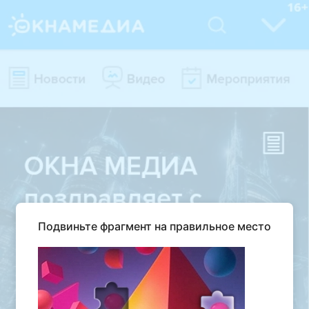
Подвиньте фрагмент на правильное место