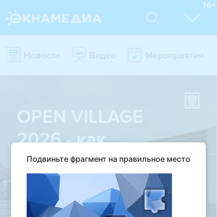
Подвиньте фрагмент на правильное место