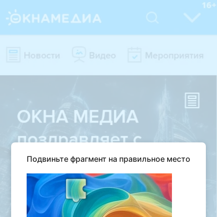
Подвиньте фрагмент на правильное место