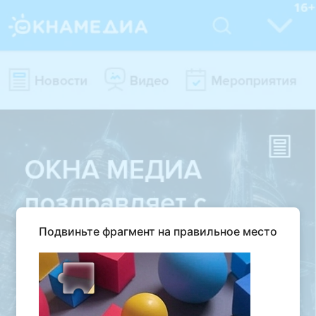
Подвиньте фрагмент на правильное место