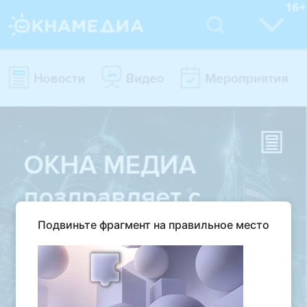
Подвиньте фрагмент на правильное место