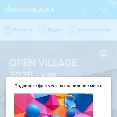
Подвиньте фрагмент на правильное место