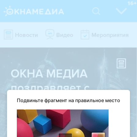
Подвиньте фрагмент на правильное место