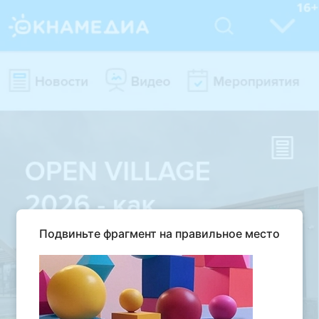
Подвиньте фрагмент на правильное место