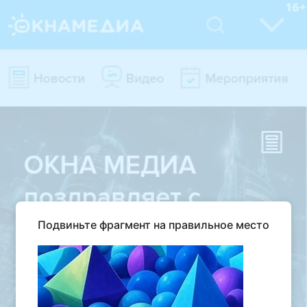
Подвиньте фрагмент на правильное место