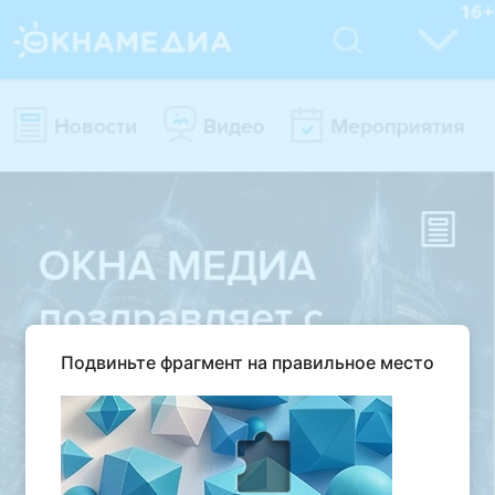
Подвиньте фрагмент на правильное место