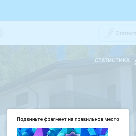
Подвиньте фрагмент на правильное место