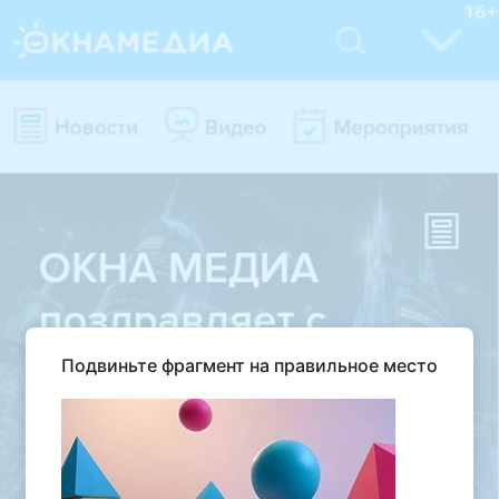
Подвиньте фрагмент на правильное место