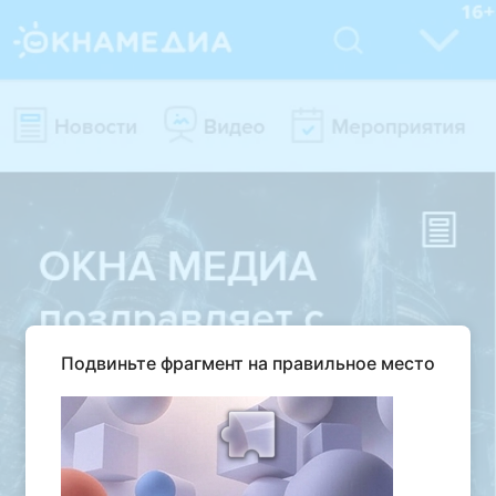
Подвиньте фрагмент на правильное место