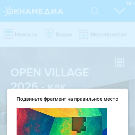
Подвиньте фрагмент на правильное место