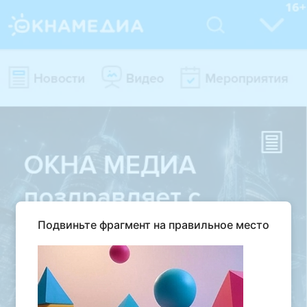
Подвиньте фрагмент на правильное место