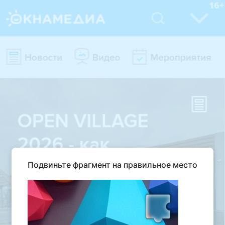
Подвиньте фрагмент на правильное место