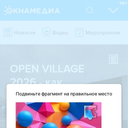
Подвиньте фрагмент на правильное место