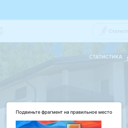
Подвиньте фрагмент на правильное место