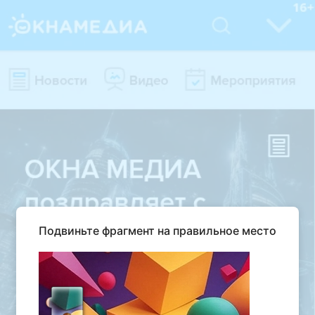
Подвиньте фрагмент на правильное место