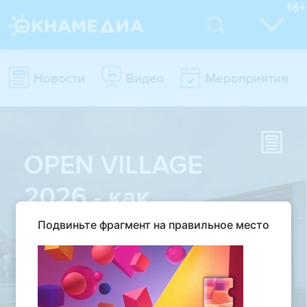
Подвиньте фрагмент на правильное место