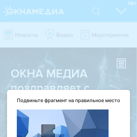
Подвиньте фрагмент на правильное место