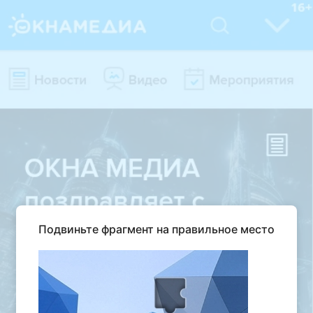
Подвиньте фрагмент на правильное место