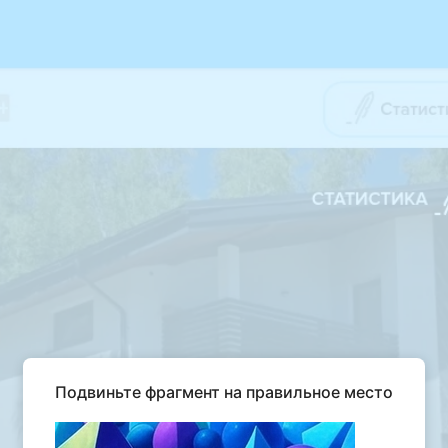
Подвиньте фрагмент на правильное место