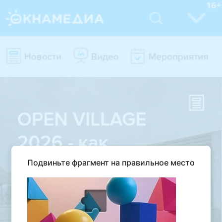
Подвиньте фрагмент на правильное место