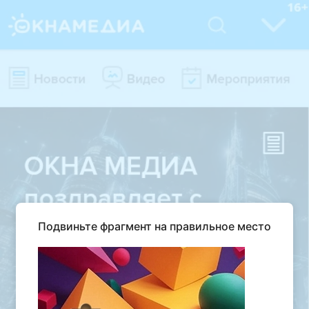
Подвиньте фрагмент на правильное место