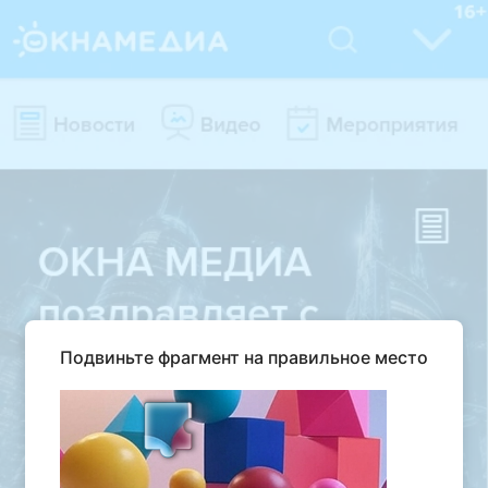
Подвиньте фрагмент на правильное место