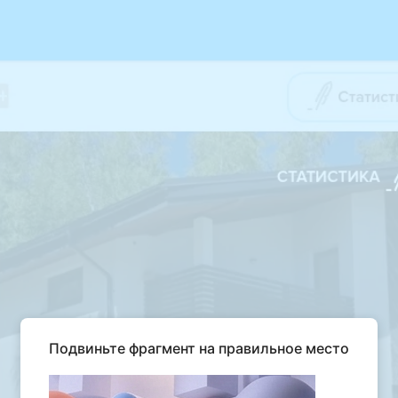
Подвиньте фрагмент на правильное место