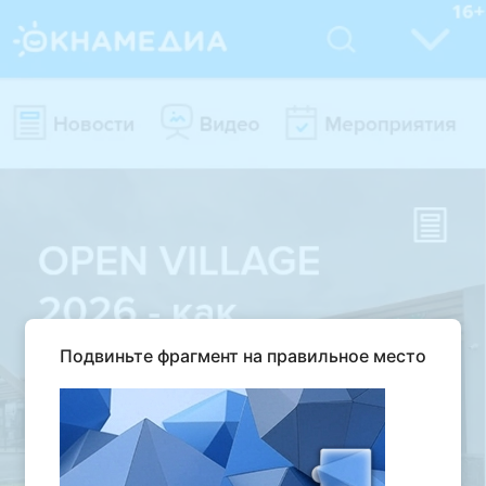
Подвиньте фрагмент на правильное место