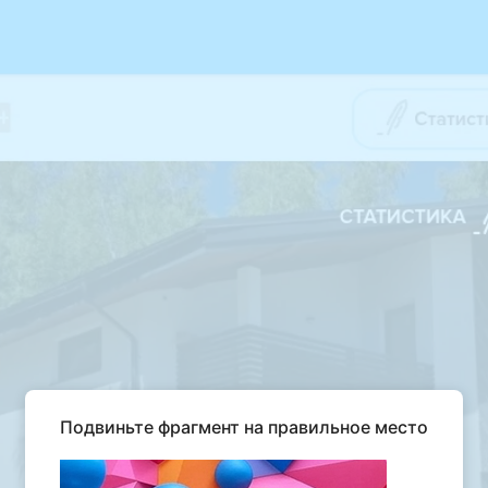
Подвиньте фрагмент на правильное место