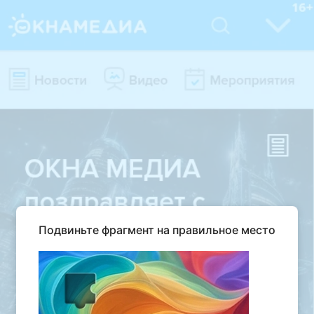
Подвиньте фрагмент на правильное место