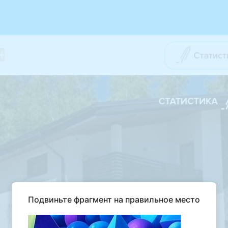
Подвиньте фрагмент на правильное место