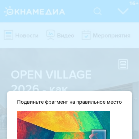
Подвиньте фрагмент на правильное место